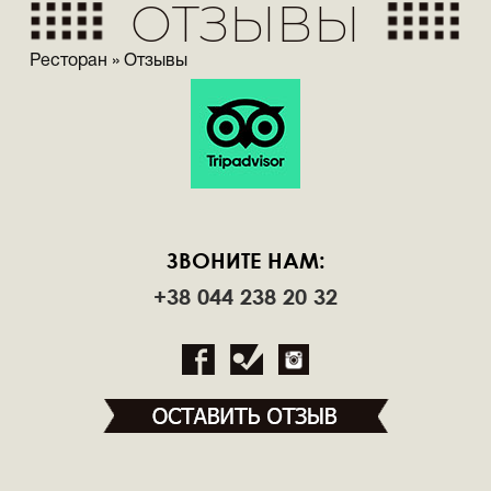
ОТЗЫВЫ
Ресторан
»
Отзывы
ЗВОНИТЕ НАМ:
+38 044 238 20 32