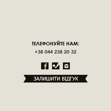
ТЕЛЕФОНУЙТЕ НАМ:
+38 044 238 20 32